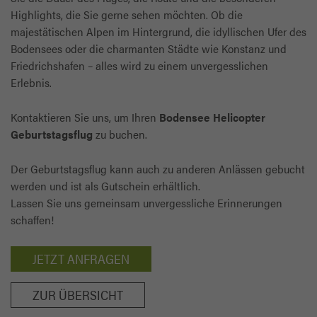
Highlights, die Sie gerne sehen möchten. Ob die
majestätischen Alpen im Hintergrund, die idyllischen Ufer des
Bodensees oder die charmanten Städte wie Konstanz und
Friedrichshafen – alles wird zu einem unvergesslichen
Erlebnis.
Kontaktieren Sie uns, um Ihren
Bodensee Helicopter
Geburtstagsflug
zu buchen.
Der Geburtstagsflug kann auch zu anderen Anlässen gebucht
werden und ist als Gutschein erhältlich.
Lassen Sie uns gemeinsam unvergessliche Erinnerungen
schaffen!
JETZT ANFRAGEN
ZUR ÜBERSICHT