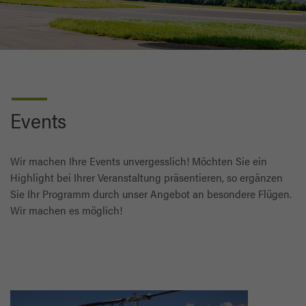
Events
Wir machen Ihre Events unvergesslich! Möchten Sie ein
Highlight bei Ihrer Veranstaltung präsentieren, so ergänzen
Sie Ihr Programm durch unser Angebot an besondere Flügen.
Wir machen es möglich!