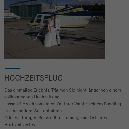
HOCHZEITSFLUG
Das einmalige Erlebnis. Träumen Sie nicht länger von einem
vollkommenen Hochzeitstag.
Lassen Sie sich von einem Ort Ihrer Wahl zu einem Rundflug
in eine andere Welt entführen.
Oder wir bringen Sie von Ihrer Trauung zum Ort Ihres
Hochzeitsfestes.