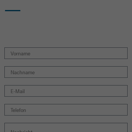
Nehmen Sie mit uns
Kontakt auf!