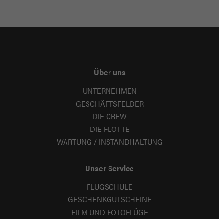
Über uns
UNTERNEHMEN
GESCHÄFTSFELDER
DIE CREW
DIE FLOTTE
WARTUNG / INSTANDHALTUNG
Unser Service
FLUGSCHULE
GESCHENKGUTSCHEINE
FILM UND FOTOFLÜGE