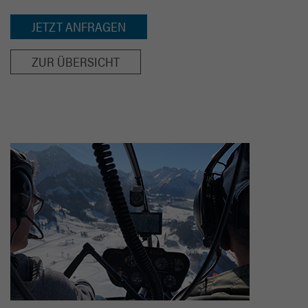
JETZT ANFRAGEN
ZUR ÜBERSICHT