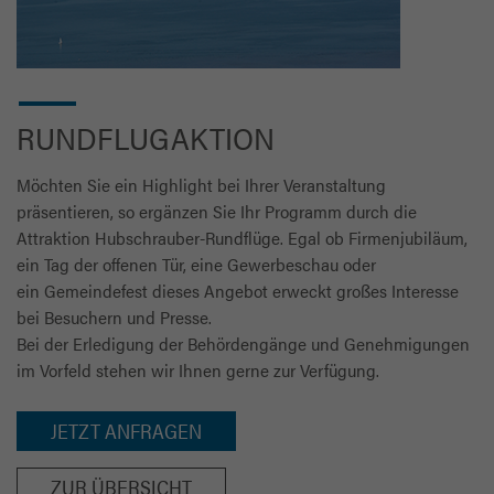
RUNDFLUGAKTION
Möchten Sie ein Highlight bei Ihrer Veranstaltung
präsentieren, so ergänzen Sie Ihr Programm durch die
Attraktion Hubschrauber-Rundflüge. Egal ob Firmenjubiläum,
ein Tag der offenen Tür, eine Gewerbeschau oder
ein Gemeindefest dieses Angebot erweckt großes Interesse
bei Besuchern und Presse.
Bei der Erledigung der Behördengänge und Genehmigungen
im Vorfeld stehen wir Ihnen gerne zur Verfügung.
JETZT ANFRAGEN
ZUR ÜBERSICHT