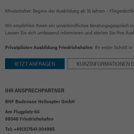
Mindestalter: Beginn der Ausbildung ab 16 Jahren – Fliegerärztl
Wir empfehlen Ihnen ein unverbindliches Beratungsgespräch in
Lassen Sie sich umfassend informieren und starten Sie Ihre Aus
Privatpiloten Ausbildung Friedrichshafen
: Ihr erster Schritt 
JETZT ANFRAGEN
KURZINFORMATIONEN
IHR ANSPRECHPARTNER
BHF Bodensee Helicopter GmbH
Am Flugplatz 64
88046 Friedrichshafen
Tel: +49(0)7541-304985