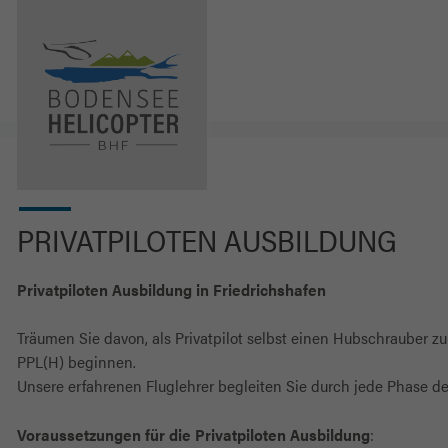
PRIVATPILOTEN AUSBILDUNG
Privatpiloten Ausbildung in Friedrichshafen
Träumen Sie davon, als Privatpilot selbst einen Hubschrauber z
PPL(H) beginnen.
Unsere erfahrenen Fluglehrer begleiten Sie durch jede Phase d
Voraussetzungen für die Privatpiloten Ausbildung
: