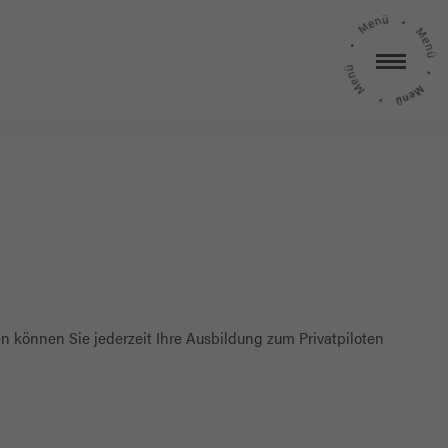
n können Sie jederzeit Ihre Ausbildung zum Privatpiloten