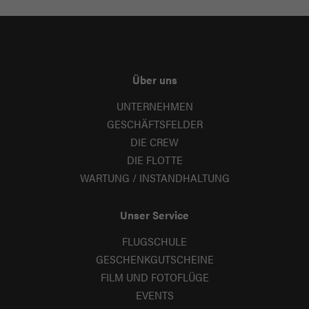
Über uns
UNTERNEHMEN
GESCHÄFTSFELDER
DIE CREW
DIE FLOTTE
WARTUNG / INSTANDHALTUNG
Unser Service
FLUGSCHULE
GESCHENKGUTSCHEINE
FILM UND FOTOFLÜGE
EVENTS