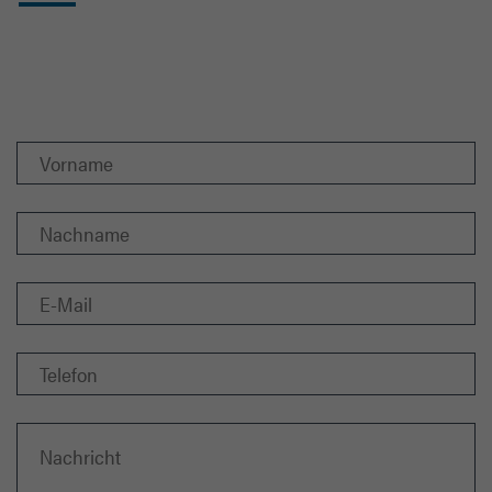
Nehmen Sie mit uns
Kontakt auf!